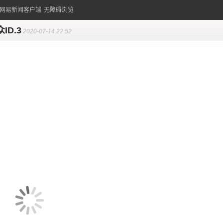
的网易新闻客户端
无障碍浏览
ID.3
2020-07-14 22:52