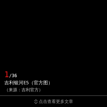
1
/36
吉利银河E5（官方图）
（来源：吉利官方）
点击查看更多文章