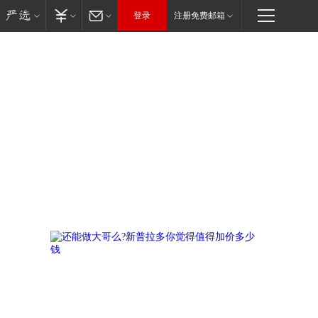
登录
注册免费邮箱