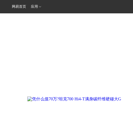
网易首页
应用